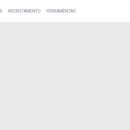
S
RECRUTAMENTO
FERRAMENTAS