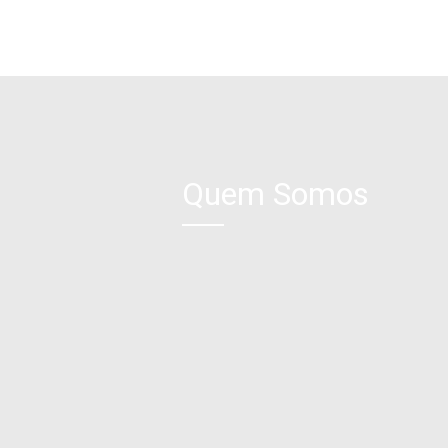
Quem Somos