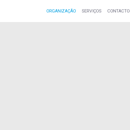
ORGANIZAÇÃO
SERVIÇOS
CONTACTO