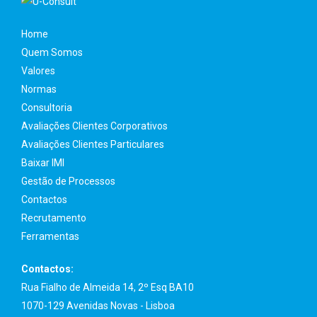
Home
Quem Somos
Valores
Normas
Consultoria
Avaliações Clientes Corporativos
Avaliações Clientes Particulares
Baixar IMI
Gestão de Processos
Contactos
Recrutamento
Ferramentas
Contactos:
Rua Fialho de Almeida 14, 2º Esq BA10
1070-129 Avenidas Novas - Lisboa