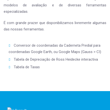
modelos de avaliação e de diversas ferramentas
especializadas.
É com grande prazer que disponibilizamos livremente algumas
das nossas ferramentas.
Conversor de coordenadas da Caderneta Predial para
coordenadas Google Earth, ou Google Maps (Gauss > CI)
Tabela de Depreciação de Ross Heidecke interactiva
Tabela de Taxas