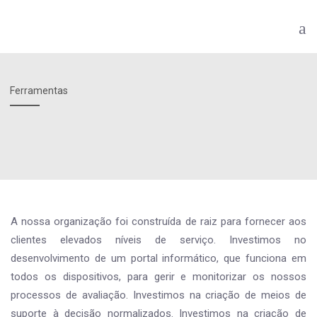
Ferramentas
A nossa organização foi construída de raiz para fornecer aos
clientes elevados níveis de serviço. Investimos no
desenvolvimento de um portal informático, que funciona em
todos os dispositivos, para gerir e monitorizar os nossos
processos de avaliação. Investimos na criação de meios de
suporte à decisão normalizados. Investimos na criação de