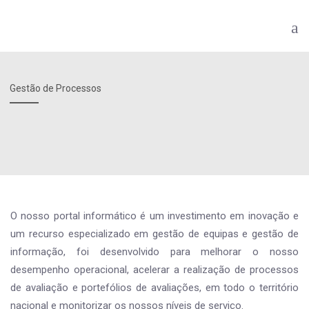
Gestão de Processos
O nosso portal informático é um investimento em inovação e
um recurso especializado em gestão de equipas e gestão de
informação, foi desenvolvido para melhorar o nosso
desempenho operacional, acelerar a realização de processos
de avaliação e portefólios de avaliações, em todo o território
nacional e monitorizar os nossos níveis de serviço.