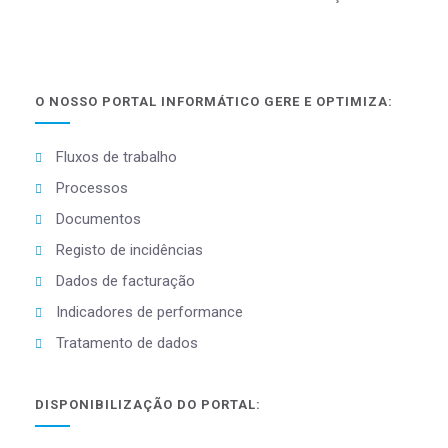
O NOSSO PORTAL INFORMÁTICO GERE E OPTIMIZA:
Fluxos de trabalho
Processos
Documentos
Registo de incidências
Dados de facturação
Indicadores de performance
Tratamento de dados
DISPONIBILIZAÇÃO DO PORTAL: