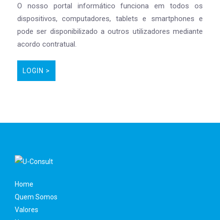
O nosso portal informático funciona em todos os
dispositivos, computadores, tablets e smartphones e
pode ser disponibilizado a outros utilizadores mediante
acordo contratual.
LOGIN >
Home
Quem Somos
Valores