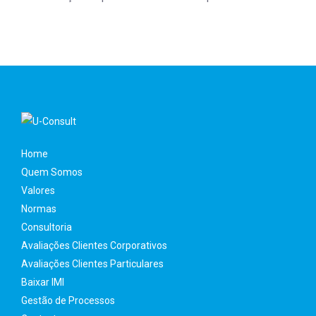
Home
Quem Somos
Valores
Normas
Consultoria
Avaliações Clientes Corporativos
Avaliações Clientes Particulares
Baixar IMI
Gestão de Processos