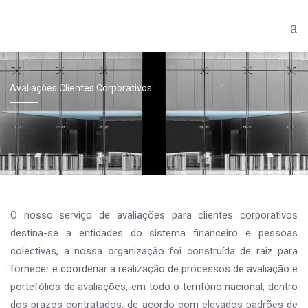
Avaliações Clientes Corporativos
O nosso serviço de avaliações para clientes corporativos
destina-se a entidades do sistema financeiro e pessoas
colectivas, a nossa organização foi construída de raiz para
fornecer e coordenar a realização de processos de avaliação e
portefólios de avaliações, em todo o território nacional, dentro
dos prazos contratados, de acordo com elevados padrões de