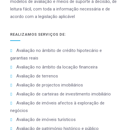
modelos de avaliação e meios de suporte à decisão, de
leitura fácil, com toda a informação necessária e de
acordo com a legislação aplicável
REALIZAMOS SERVIÇOS DE:
Avaliação no âmbito de crédito hipotecário e
garantias reais
Avaliação no âmbito da locação financeira
Avaliação de terrenos
Avaliação de projectos imobiliários
Avaliação de carteiras de investimento imobiliário
Avaliação de imóveis afectos à exploração de
negócios
Avaliação de imóveis turísticos
Avaliação de património histórico e público