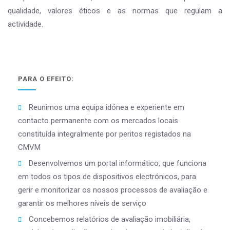
qualidade, valores éticos e as normas que regulam a
actividade.
PARA O EFEITO:
Reunimos uma equipa idónea e experiente em
contacto permanente com os mercados locais
constituída integralmente por peritos registados na
CMVM
Desenvolvemos um portal informático, que funciona
em todos os tipos de dispositivos electrónicos, para
gerir e monitorizar os nossos processos de avaliação e
garantir os melhores níveis de serviço
Concebemos relatórios de avaliação imobiliária,